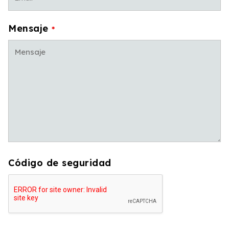
Mensaje
*
Código de seguridad